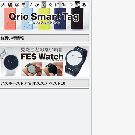
お買い得情報
アスキーストア’s オススメ ベスト10