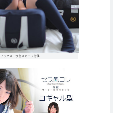
色ハイソックス・水色スカーフ付属