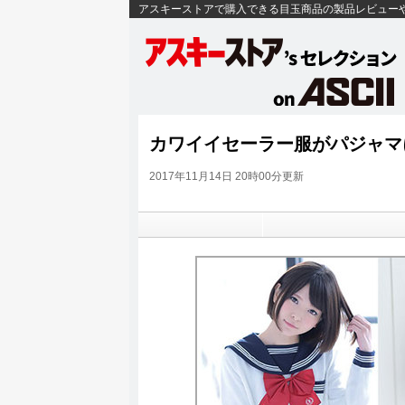
アスキーストアで購入できる目玉商品の製品レビュー
カワイイセーラー服がパジャマ
2017年11月14日 20時00分更新