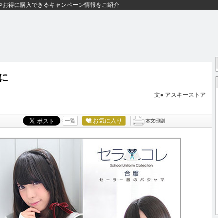
やお得に購入できるキャンペーン情報をご紹介
に
文●
アスキーストア
お気に入り
一覧