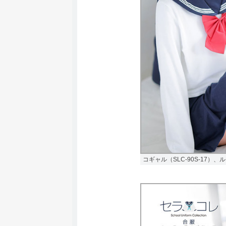
コギャル（SLC-90S-17