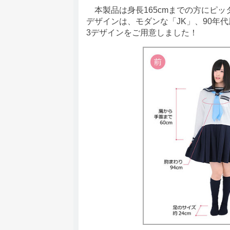
本製品は身長165cmまでの方にピ
デザインは、モダンな「JK」、90年
3デザインをご用意しました！