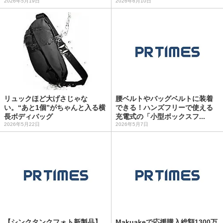
2026年5月19日
2026年6月10日
リュックほど大げさじゃな
腰ベルトやバッグベルトに装着
い。“あと1個”がちゃんと入る横
できる！ハンズフリーで使える
長ボディバッグ
充電式の「小型ボックスフ...
2026年5月22日
2026年5月7日
【シンクタンクフォト新製品】
Makuakeで応援購入総額1300万