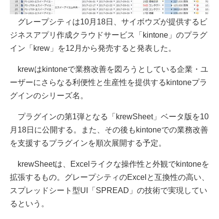
グレープシティは10月18日、サイボウズが提供するビ
ジネスアプリ作成クラウドサービス「kintone」のプラグ
イン「krew」を12月から発売すると発表した。
krewはkintoneで業務改善を図ろうとしている企業・ユ
ーザーにさらなる利便性と生産性を提供するkintoneプラ
グインのシリーズ名。
プラグインの第1弾となる「krewSheet」ベータ版を10
月18日に公開する。また、その後もkintoneでの業務改善
を支援するプラグインを順次展開する予定。
krewSheetは、Excelライクな操作性と外観でkintoneを
拡張するもの。グレープシティのExcelと互換性の高い、
スプレッドシート型UI「SPREAD」の技術で実現してい
るという。