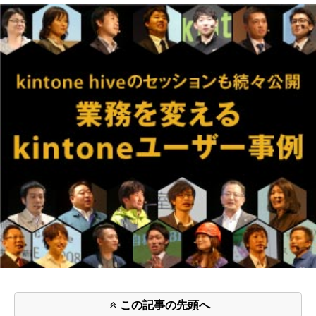
この記事の先頭へ