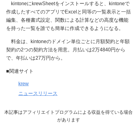
kintoneにkrewSheetをインストールすると、kintoneで
作成したすべてのアプリでExcelと同等の一覧表示と一括
編集、各種書式設定、関数による計算などの高度な機能
を持った一覧を誰でも簡単に作成できるようになる。
料金は、kintoneのドメイン単位ごとに月額契約と年額
契約の2つの契約方法を用意。月払いは2万4840円から
で、年払いは27万円から。
■関連サイト
krew
ニュースリリース
本記事はアフィリエイトプログラムによる収益を得ている場合
があります