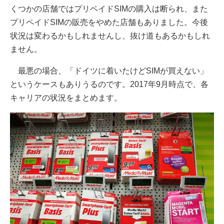
くつかの店舗ではプリペイドSIMの購入は断られ、また
プリペイドSIMの販売をやめた店舗もありました。今後
状況は変わるかもしれませんし、抜け道もあるかもしれ
ません。
最悪の場合、「ドイツに着いたけどSIMが買えない」
というケースもありうるのです。2017年9月時点で、各
キャリアの状況をまとめます。