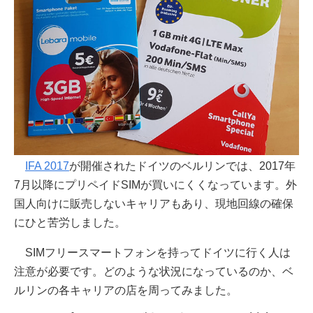
IFA 2017
が開催されたドイツのベルリンでは、2017年
7月以降にプリペイドSIMが買いにくくなっています。外
国人向けに販売しないキャリアもあり、現地回線の確保
にひと苦労しました。
SIMフリースマートフォンを持ってドイツに行く人は
注意が必要です。どのような状況になっているのか、ベ
ルリンの各キャリアの店を周ってみました。