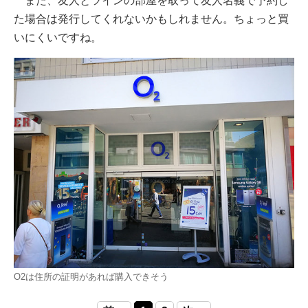
また、友人とツインの部屋を取って友人名義で予約し
た場合は発行してくれないかもしれません。ちょっと買
いにくいですね。
O2は住所の証明があれば購入できそう