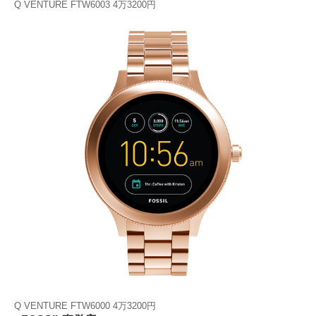
Q VENTURE FTW6003 4万3200円
Q VENTURE FTW6000 4万3200円