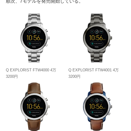
順次、7モデルを発売開始している。
Q EXPLORIST FTW4000 4万
Q EXPLORIST FTW4001 4万
3200円
3200円