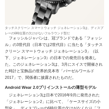
タッチスクリーン スマートウォッチ ジェネレーション3は、ディスプ
レーの6時位置の欠けがないフルラウンド型だ
フォッシルジャパンは、冠ブランドである「フォッシ
ル」の3世代目（日本では2世代目）に当たる「タッチス
クリーン スマートウォッチ ジェネレーション3」（以
下、ジェネレーション3）の日本での発売日を発表し
た。このジェネレーション3は、3月にスイスで開催され
た時計と宝飾品の世界的見本市「バーゼルワールド
2017」で、関係者に披露されたものだ。
Android Wear 2.0プリインストールの薄型モデル
ジェネレーション3は日本で2016年9月に発売された
「ジェネレーション2」に比べて、「ケースサイズの小
型化」、ディスプレーの6時位置の欠けがなくなり「フ