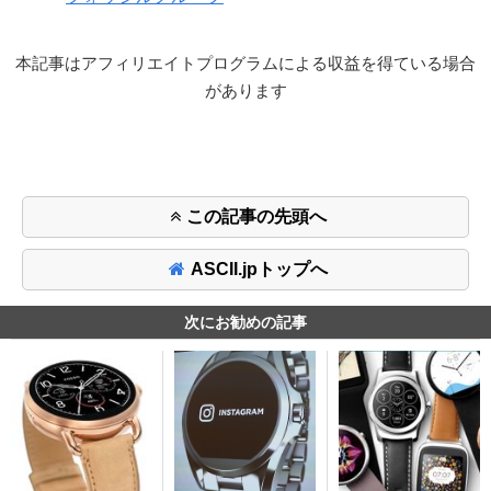
本記事はアフィリエイトプログラムによる収益を得ている場合
があります
この記事の先頭へ
ASCII.jpトップへ
次にお勧めの記事