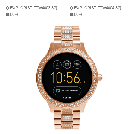
Q EXPLORIST FTW4003 3万
Q EXPLORIST FTW4004 3万
8800円
8800円