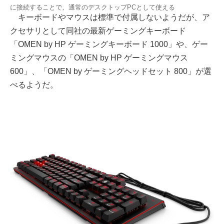
に接続することで、通常のデスクトップPCとして使える
キーボードやマウスは標準で付属しないようだが、ア
クセサリとして同社の最新ゲーミングキーボード
「OMEN by HP ゲーミングキーボード 1000」や、ゲー
ミングマウスの「OMEN by HP ゲーミングマウス
600」、「OMEN by ゲーミングヘッドセット 800」が選
べるようだ。