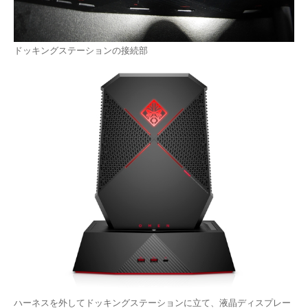
ドッキングステーションの接続部
ハーネスを外してドッキングステーションに立て、液晶ディスプレー