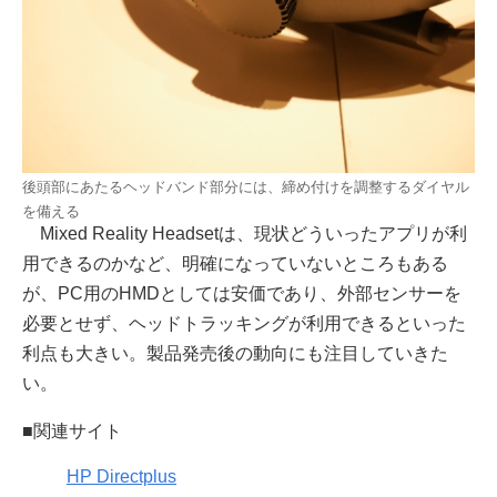
後頭部にあたるヘッドバンド部分には、締め付けを調整するダイヤル
を備える
Mixed Reality Headsetは、現状どういったアプリが利
用できるのかなど、明確になっていないところもある
が、PC用のHMDとしては安価であり、外部センサーを
必要とせず、ヘッドトラッキングが利用できるといった
利点も大きい。製品発売後の動向にも注目していきた
い。
■関連サイト
HP Directplus