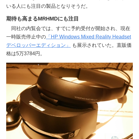
いる人にも注目の製品となりそうだ。
期待も高まるMRHMDにも注目
同社の内覧会では、すでに予約受付が開始され、現在
一時販売停止中の
「HP Windows Mixed Reality Headset
デベロッパーエディション」
も展示されていた。直販価
格は5万3784円。