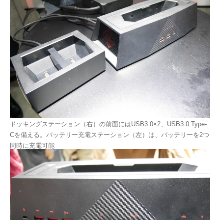
ドッキングステーション（右）の前面にはUSB3.0×2、USB3.0 Type-
Cを備える。バッテリー充電ステーション（左）は、バッテリーを2つ
同時に充電可能