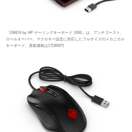
「OMEN by HP ゲーミングキーボード 1000」は、アンチゴースト、
ロールオーバー、マクロキー設定に対応したフルサイズのメカニカル
キーボード。直販価格は1万800円