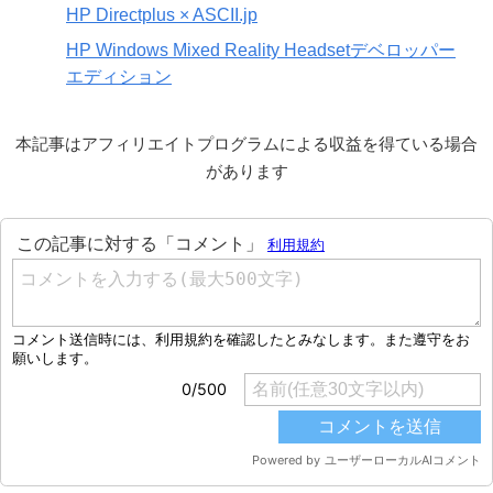
HP Directplus × ASCII.jp
HP Windows Mixed Reality Headsetデベロッパー
エディション
本記事はアフィリエイトプログラムによる収益を得ている場合
があります