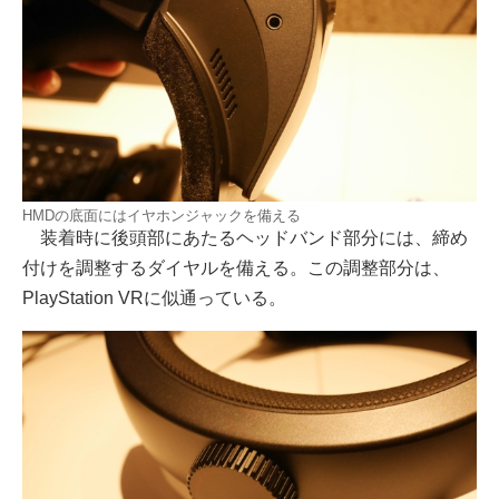
HMDの底面にはイヤホンジャックを備える
装着時に後頭部にあたるヘッドバンド部分には、締め
付けを調整するダイヤルを備える。この調整部分は、
PlayStation VRに似通っている。