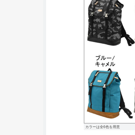
カラーは全6色を用意