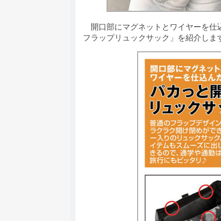
開口部にマグネットとワイヤーを仕込んだ
フラップリュックサック」を紹介しま