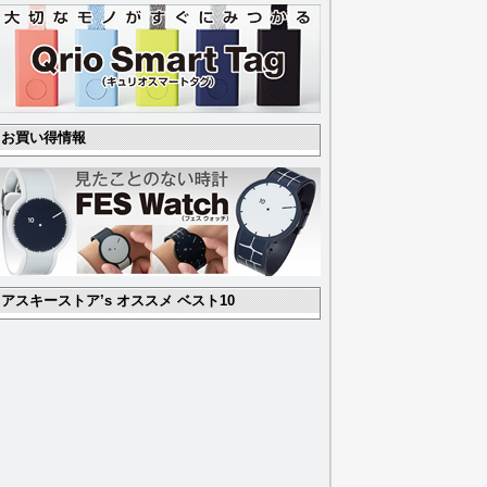
お買い得情報
アスキーストア’s オススメ ベスト10