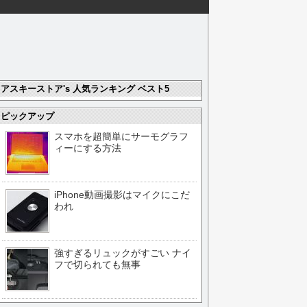
アスキーストア's 人気ランキング ベスト5
ピックアップ
スマホを超簡単にサーモグラフ
ィーにする方法
iPhone動画撮影はマイクにこだ
われ
強すぎるリュックがすごい ナイ
フで切られても無事