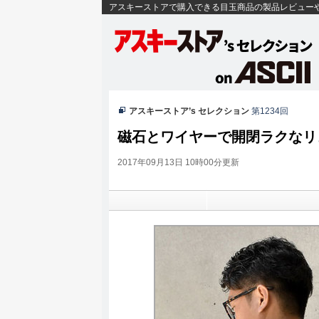
アスキーストアで購入できる目玉商品の製品レビュー
アスキーストア’s セレクション
第1234回
磁石とワイヤーで開閉ラクなリ
2017年09月13日 10時00分更新