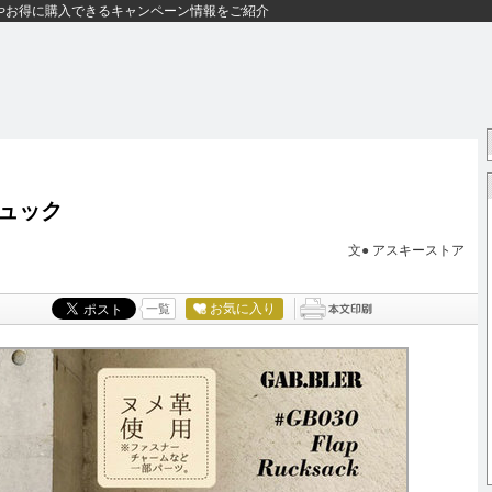
やお得に購入できるキャンペーン情報をご紹介
ュック
文●
アスキーストア
お気に入り
一覧