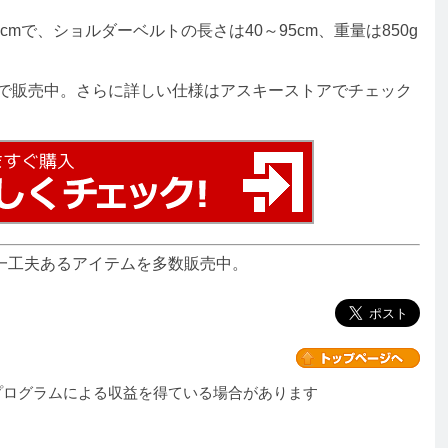
cmで、ショルダーベルトの長さは40～95cm、重量は850g
で販売中。さらに詳しい仕様はアスキーストアでチェック
一工夫あるアイテムを多数販売中。
プログラムによる収益を得ている場合があります