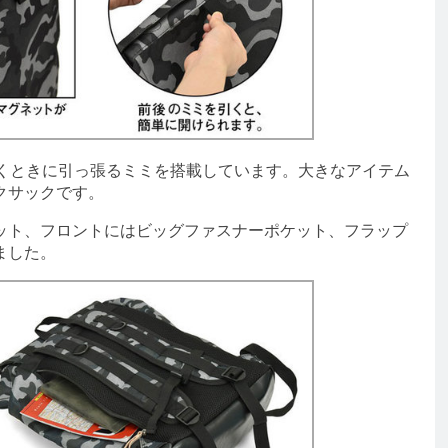
くときに引っ張るミミを搭載しています。大きなアイテム
クサックです。
ト、フロントにはビッグファスナーポケット、フラップ
ました。