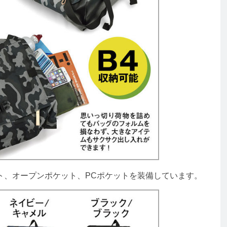
、オープンポケット、PCポケットを装備しています。