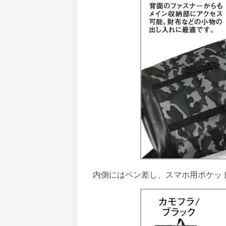
内側にはペン差し、スマホ用ポケット