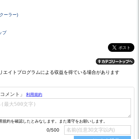
クーラー)
ップ
リエイトプログラムによる収益を得ている場合があります