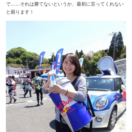
で……それは勝てないというか、最初に言ってくれない
と困ります！