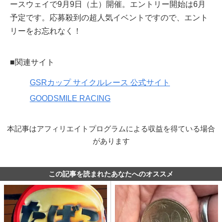
ースウェイで9月9日（土）開催。エントリー開始は6月
予定です。応募殺到の超人気イベントですので、エント
リーをお忘れなく！
■関連サイト
GSRカップ サイクルレース 公式サイト
GOODSMILE RACING
本記事はアフィリエイトプログラムによる収益を得ている場合
があります
この記事を読まれたあなたへのオススメ