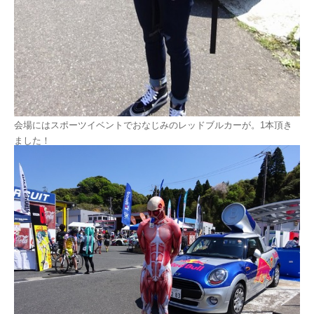
会場にはスポーツイベントでおなじみのレッドブルカーが。1本頂き
ました！