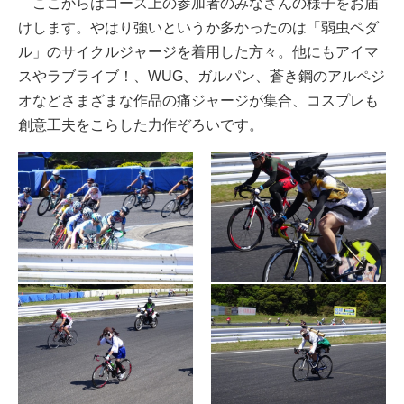
ここからはコース上の参加者のみなさんの様子をお届
けします。やはり強いというか多かったのは「弱虫ペダ
ル」のサイクルジャージを着用した方々。他にもアイマ
スやラブライブ！、WUG、ガルパン、蒼き鋼のアルペジ
オなどさまざまな作品の痛ジャージが集合、コスプレも
創意工夫をこらした力作ぞろいです。