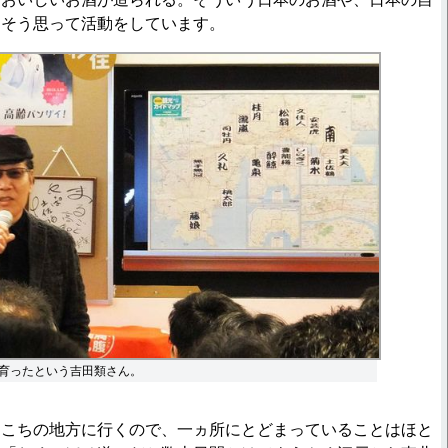
。そう思って活動をしています。
育ったという吉田類さん。
ちこちの地方に行くので、一ヵ所にとどまっていることはほと