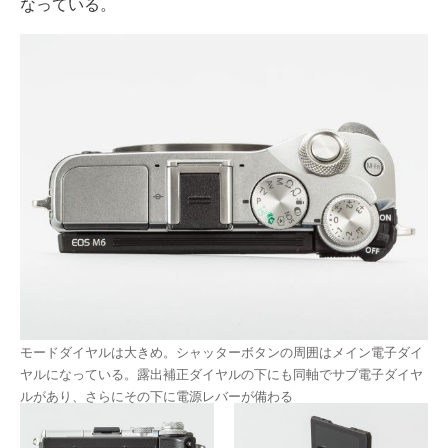
なっている。
モードダイヤルは大きめ。シャッターボタンの周囲はメイン電子ダイ
ヤルになっている。露出補正ダイヤルの下にも同軸でサブ電子ダイヤ
ルがあり、さらにその下に電源レバーが備わる