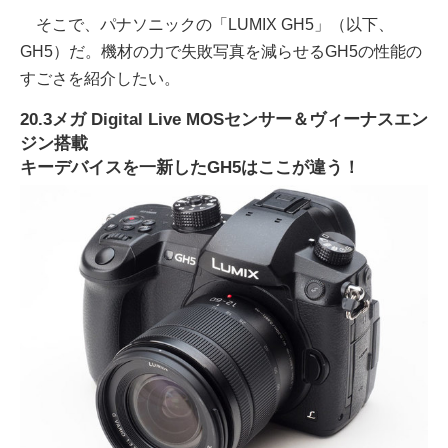
そこで、パナソニックの「LUMIX GH5」（以下、
GH5）だ。機材の力で失敗写真を減らせるGH5の性能の
すごさを紹介したい。
20.3メガ Digital Live MOSセンサー＆ヴィーナスエン
ジン搭載
キーデバイスを一新したGH5はここが違う！