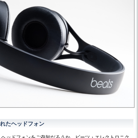
れたヘッドフォン
というヘッドフォンをご存知だろうか。ビーツ・エレクトロニク