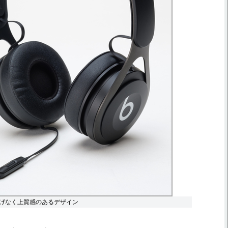
げなく上質感のあるデザイン