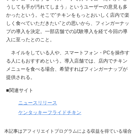
うしても手が汚れてしまう」というユーザーの意見も多
かったという。そこで"チキンをもっとおいしく店内で楽
しく食べていただきたい"との思いから、フィンガーナッ
プの導入を決定。一部店舗での試験導入を経て今回の導
入に至ったとのこと。
ネイルをしている人や、スマートフォン・PCを操作す
る人にもおすすめという。導入店舗では、店内でチキン
メニューを食べる場合、希望すればフィンガーナップが
提供される。
■関連サイト
ニュースリリース
ケンタッキーフライドチキン
本記事はアフィリエイトプログラムによる収益を得ている場合