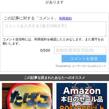
があります
この記事を読まれたあなたへのオススメ