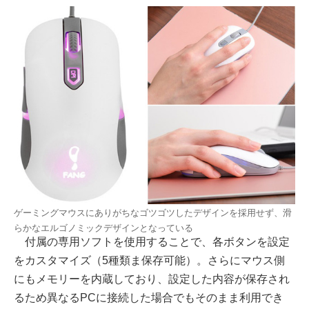
ゲーミングマウスにありがちなゴツゴツしたデザインを採用せず、滑
らかなエルゴノミックデザインとなっている
付属の専用ソフトを使用することで、各ボタンを設定
をカスタマイズ（5種類ま保存可能）。さらにマウス側
にもメモリーを内蔵しており、設定した内容が保存され
るため異なるPCに接続した場合でもそのまま利用でき