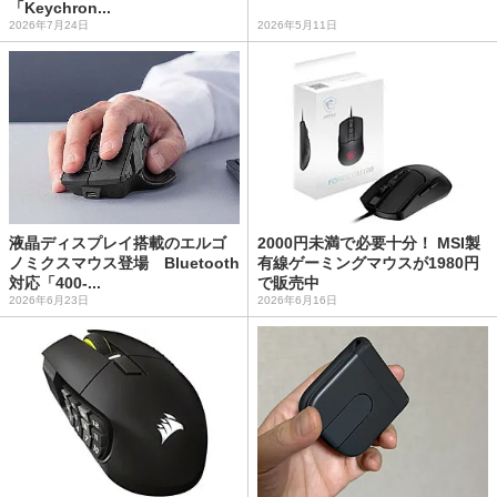
「Keychron...
2026年7月24日
2026年5月11日
液晶ディスプレイ搭載のエルゴ
2000円未満で必要十分！ MSI製
ノミクスマウス登場 Bluetooth
有線ゲーミングマウスが1980円
対応「400-...
で販売中
2026年6月23日
2026年6月16日