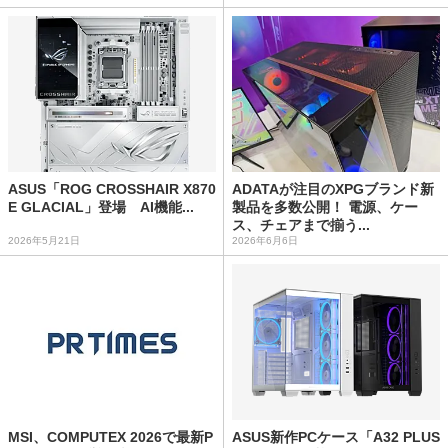
ASUS「ROG CROSSHAIR X870
ADATAが注目のXPGブランド新
E GLACIAL」登場 AI機能...
製品を多数公開！ 電源、ケー
ス、チェアまで揃う...
2026年5月21日
2026年6月6日
MSI、COMPUTEX 2026で最新P
ASUS新作PCケース「A32 PLUS