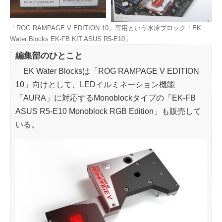
「ROG RAMPAGE V EDITION 10」専用という水冷ブロック「EK
Water Blocks EK-FB KIT ASUS R5-E10」
編集部のひとこと
EK Water Blocksは「ROG RAMPAGE V EDITION
10」向けとして、LEDイルミネーション機能
「AURA」に対応するMonoblockタイプの「EK-FB
ASUS R5-E10 Monoblock RGB Edition」も販売して
いる。