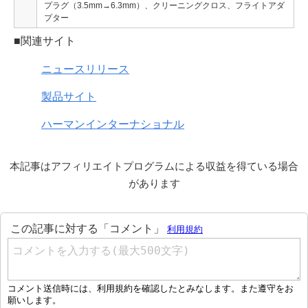
プラグ（3.5mm→6.3mm）、クリーニングクロス、フライトアダ
プター
■関連サイト
ニュースリリース
製品サイト
ハーマンインターナショナル
本記事はアフィリエイトプログラムによる収益を得ている場合
があります