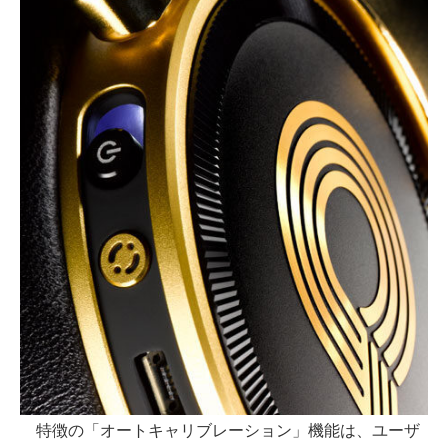
特徴の「オートキャリブレーション」機能は、ユーザ