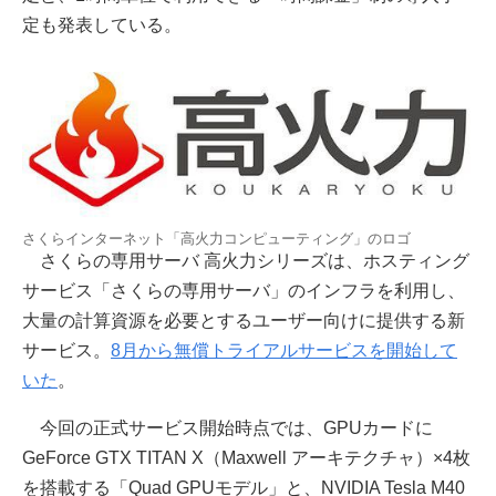
定も発表している。
さくらインターネット「高火力コンピューティング」のロゴ
さくらの専用サーバ 高火力シリーズは、ホスティング
サービス「さくらの専用サーバ」のインフラを利用し、
大量の計算資源を必要とするユーザー向けに提供する新
サービス。
8月から無償トライアルサービスを開始して
いた
。
今回の正式サービス開始時点では、GPUカードに
GeForce GTX TITAN X（Maxwell アーキテクチャ）×4枚
を搭載する「Quad GPUモデル」と、NVIDIA Tesla M40