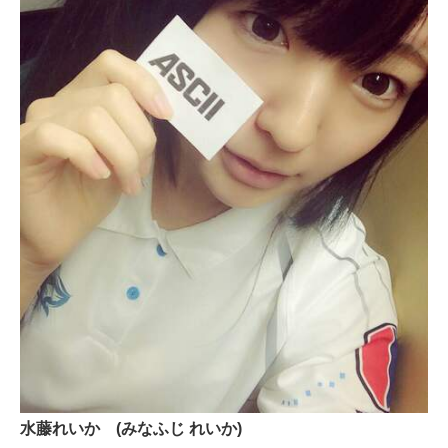
水藤れいか (みなふじ れいか)