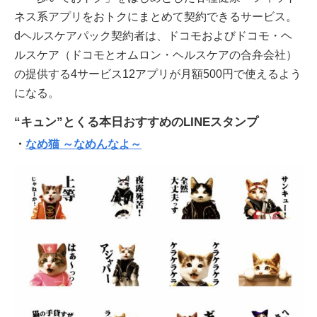
ネス系アプリをおトクにまとめて契約できるサービス。
dヘルスケアパック契約者は、ドコモおよびドコモ・ヘ
ルスケア（ドコモとオムロン・ヘルスケアの合弁会社）
の提供する4サービス12アプリが月額500円で使えるよう
になる。
“キュン”とくる本日おすすめのLINEスタンプ
・
なめ猫 ～なめんなよ～