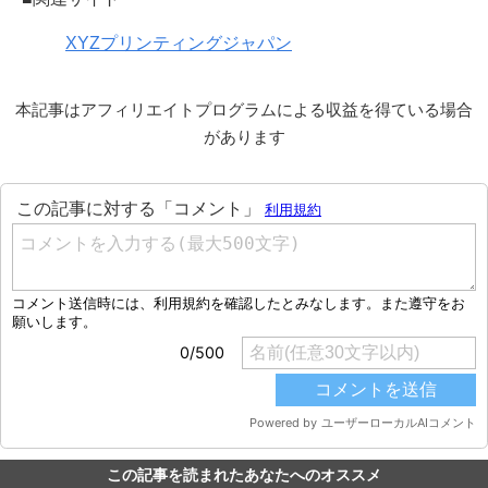
XYZプリンティングジャパン
本記事はアフィリエイトプログラムによる収益を得ている場合
があります
この記事を読まれたあなたへのオススメ