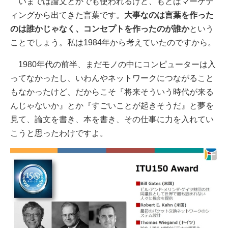
いまでは論文とかでも使われるけど、もとはマーケテ
ィングから出てきた言葉です。
大事なのは言葉を作った
のは誰かじゃなく、コンセプトを作ったのが誰か
という
ことでしょう。私は1984年から考えていたのですから。
1980年代の前半、まだモノの中にコンピューターは入
ってなかったし、いわんやネットワークにつながること
もなかったけど、だからこそ『将来そういう時代が来る
んじゃないか』とか『すごいことが起きそうだ』と夢を
見て、論文を書き、本を書き、その仕事に力を入れてい
こうと思ったわけですよ。