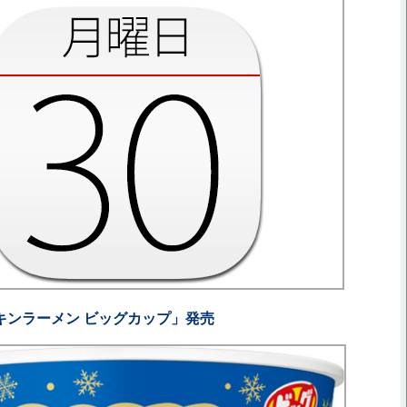
チキンラーメン ビッグカップ」発売