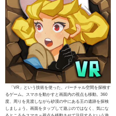
「VR」という技術を使った、バーチャル空間を探検す
るゲーム。スマホを動かすと画面内の視点も移動。360
度、周りを見渡しながら砂漠の中にある王の遺跡を探検
しましょう。画面をタップして遊ぶのではなく、気にな
るところをスマホ＝視点を移動させて注目するという遊