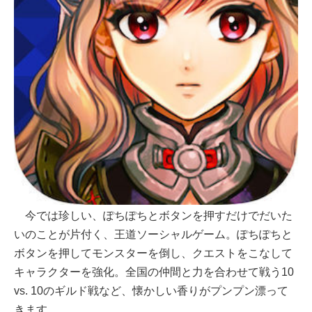
今では珍しい、ぽちぽちとボタンを押すだけでだいた
いのことが片付く、王道ソーシャルゲーム。ぽちぽちと
ボタンを押してモンスターを倒し、クエストをこなして
キャラクターを強化。全国の仲間と力を合わせて戦う10
vs. 10のギルド戦など、懐かしい香りがプンプン漂って
きます。