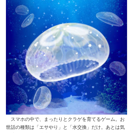
スマホの中で、まったりとクラゲを育てるゲーム。お
世話の種類は「エサやり」と「水交換」だけ。あとは気