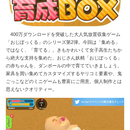
400万ダウンロードを突破した大人気放置収集ゲーム
「おじぽっくる」のシリーズ第2弾。今回は「集める」
ではなく、「育てる」。きもかわいくて女子高生たちか
ら絶大な支持を集めた、おじさん妖精「おじぽっくる」
の赤ちゃんを、ダンボールの中で育てていきましょう。
家具を買い集めてカスタマイズするヤリコミ要素や、鬼
ごっこなどのミニゲームも豊富にご用意。個人制作とは
思えないクオリティー。