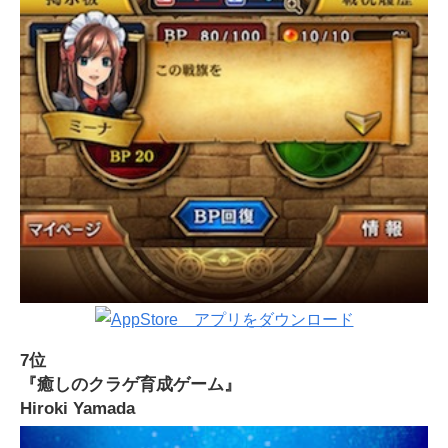
7位
『癒しのクラゲ育成ゲーム』
Hiroki Yamada