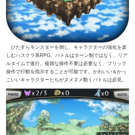
ひたすらモンスターを倒し、キャラクターの強化を楽
しむハスクラ系RPG。バトルはターン制ではなく、リア
ルタイムで進行。複雑な操作不要は必要なく、フリック
操作で行動を指示することが可能です。かわいい＆かっ
こいいキャラクターたちがヌメヌメ動くバトルは必見。