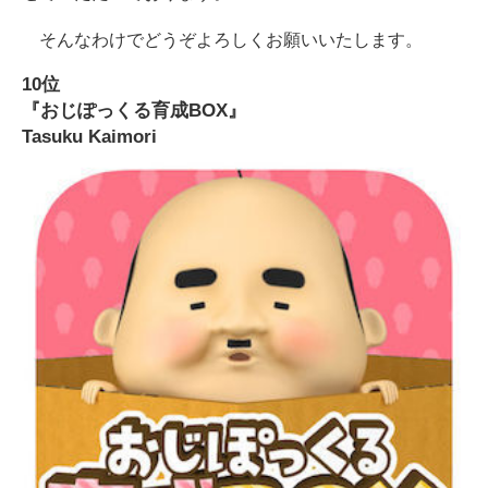
そんなわけでどうぞよろしくお願いいたします。
10位
『おじぽっくる育成BOX』
Tasuku Kaimori