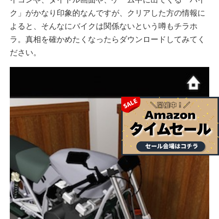
ク」がかなり印象的なんですが、クリアした方の情報に
よると、そんなにバイクは関係ないという噂もチラホ
ラ。真相を確かめたくなったらダウンロードしてみてく
ださい。