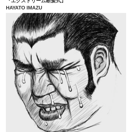
『エクストリーム断髪式』
HAYATO IMAZU