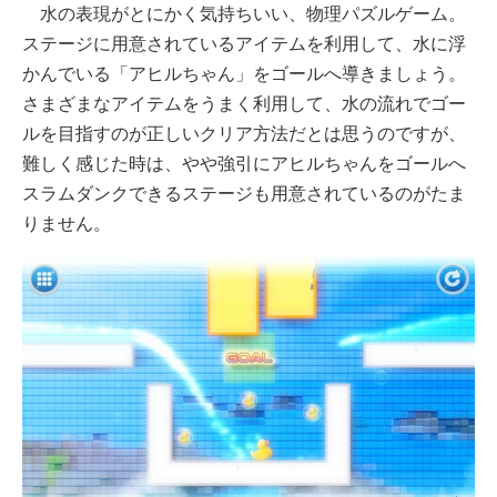
水の表現がとにかく気持ちいい、物理パズルゲーム。
ステージに用意されているアイテムを利用して、水に浮
かんでいる「アヒルちゃん」をゴールへ導きましょう。
さまざまなアイテムをうまく利用して、水の流れでゴー
ルを目指すのが正しいクリア方法だとは思うのですが、
難しく感じた時は、やや強引にアヒルちゃんをゴールへ
スラムダンクできるステージも用意されているのがたま
りません。