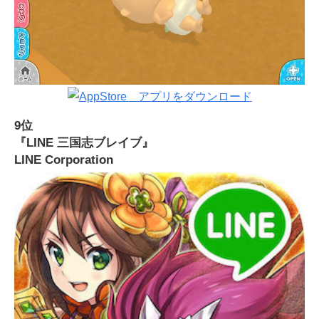
9位
『LINE 三国志ブレイブ』
LINE Corporation