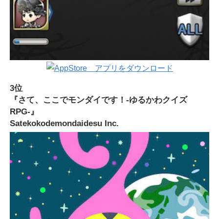
3位
『さて、ここでモンダイです！-ゆるかわクイズ
RPG-』
Satekokodemondaidesu Inc.