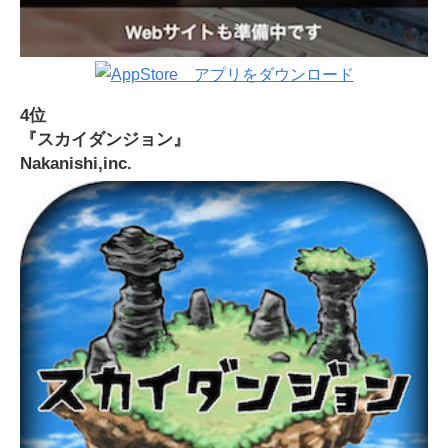
4位
『スカイダンジョン』
Nakanishi,inc.