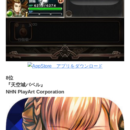
8位
『天空城バベル』
NHN PlayArt Corporation