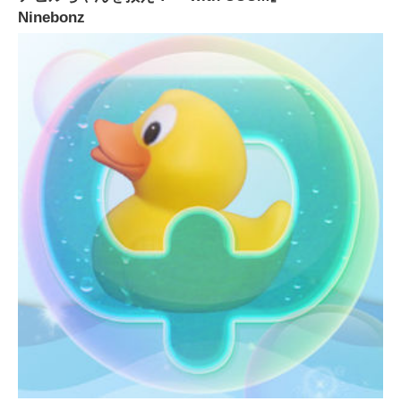
Ninebonz