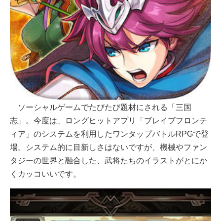
ソーシャルゲームでたびたび題材にされる「三国
志」。今度は、ロングヒットアプリ「ブレイブフロンテ
ィア」のシステムを利用したワンタップバトルRPGで登
場。システム的に目新しさはないですが、機械やファン
タジーの世界と融合した、武将たちのイラストがとにか
くカッコいいです。