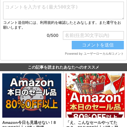
この記事を読まれたあなたへのオススメ
Amazon今日も見逃せない！8
「え、こんなセールやってた