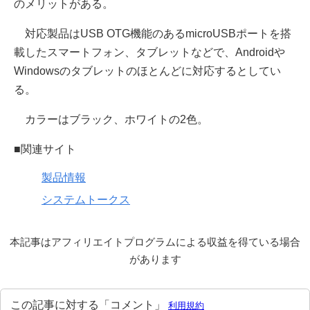
のメリットがある。
対応製品はUSB OTG機能のあるmicroUSBポートを搭
載したスマートフォン、タブレットなどで、Androidや
Windowsのタブレットのほとんどに対応するとしてい
る。
カラーはブラック、ホワイトの2色。
■関連サイト
製品情報
システムトークス
本記事はアフィリエイトプログラムによる収益を得ている場合
があります