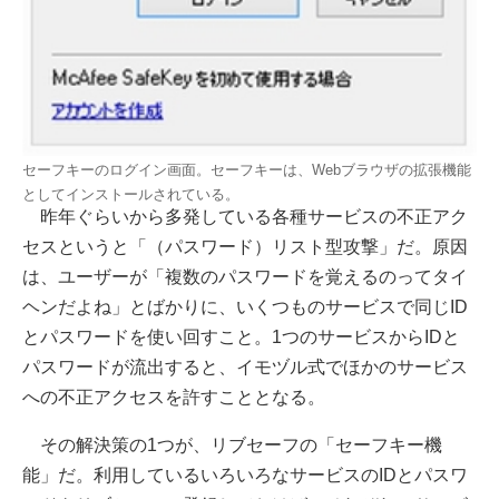
セーフキーのログイン画面。セーフキーは、Webブラウザの拡張機能
としてインストールされている。
昨年ぐらいから多発している各種サービスの不正アク
セスというと「（パスワード）リスト型攻撃」だ。原因
は、ユーザーが「複数のパスワードを覚えるのってタイ
ヘンだよね」とばかりに、いくつものサービスで同じID
とパスワードを使い回すこと。1つのサービスからIDと
パスワードが流出すると、イモヅル式でほかのサービス
への不正アクセスを許すこととなる。
その解決策の1つが、リブセーフの「セーフキー機
能」だ。利用しているいろいろなサービスのIDとパスワ