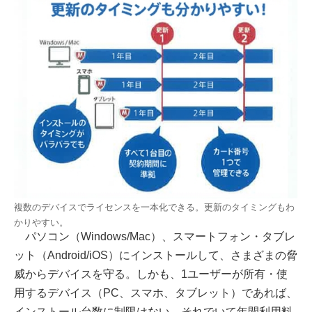
複数のデバイスでライセンスを一本化できる。更新のタイミングもわ
かりやすい。
パソコン（Windows/Mac）、スマートフォン・タブレ
ット（Android/iOS）にインストールして、さまざまの脅
威からデバイスを守る。しかも、1ユーザーが所有・使
用するデバイス（PC、スマホ、タブレット）であれば、
インストール台数に制限はない。それでいて年間利用料