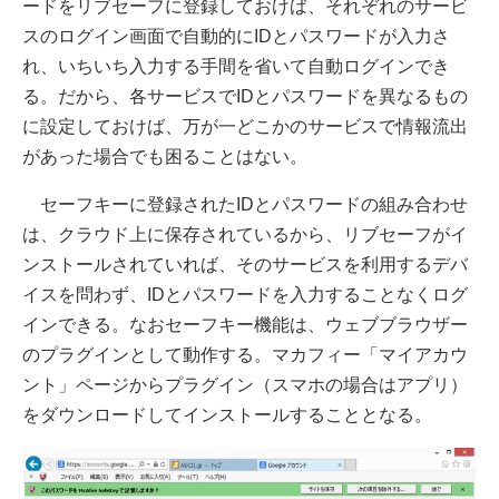
ードをリブセーフに登録しておけば、それぞれのサービ
スのログイン画面で自動的にIDとパスワードが入力さ
れ、いちいち入力する手間を省いて自動ログインでき
る。だから、各サービスでIDとパスワードを異なるもの
に設定しておけば、万が一どこかのサービスで情報流出
があった場合でも困ることはない。
セーフキーに登録されたIDとパスワードの組み合わせ
は、クラウド上に保存されているから、リブセーフがイ
ンストールされていれば、そのサービスを利用するデバ
イスを問わず、IDとパスワードを入力することなくログ
インできる。なおセーフキー機能は、ウェブブラウザー
のプラグインとして動作する。マカフィー「マイアカウ
ント」ページからプラグイン（スマホの場合はアプリ）
をダウンロードしてインストールすることとなる。