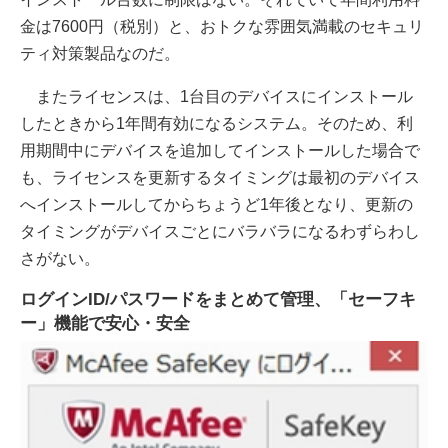
金は7600円（税別）と、おトクな雰囲気満載のセキュリ
ティ対策製品なのだ。
またライセンスは、1台目のデバイスにインストール
したときから1年間有効になるシステム。そのため、利
用期間中にデバイスを追加してインストールした場合で
も、ライセンスを更新するタイミングは最初のデバイス
へインストールしてからちょうど1年後となり、更新の
タイミングがデバイスごとにバラバラになるわずらわし
さがない。
ログインID/パスワードをまとめて管理、「セーフキ
ー」機能で安心・安全