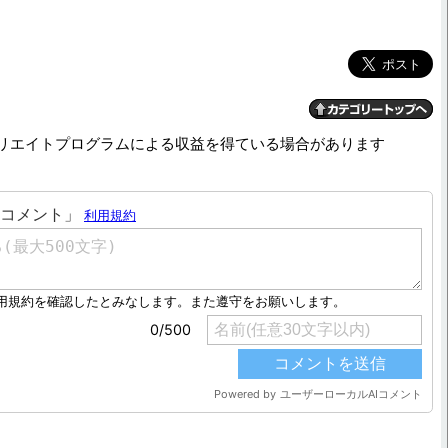
リエイトプログラムによる収益を得ている場合があります