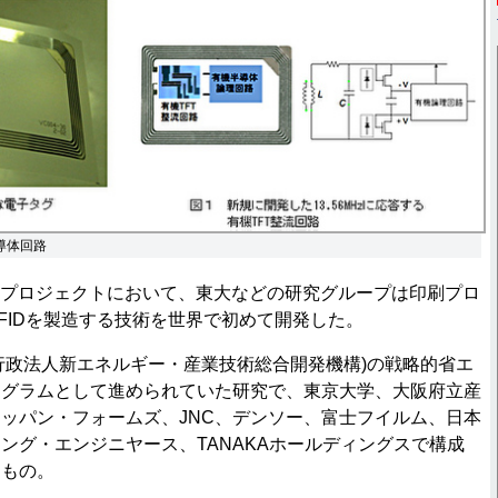
導体回路
プロジェクトにおいて、東大などの研究グループは印刷プロ
FIDを製造する技術を世界で初めて開発した。
行政法人新エネルギー・産業技術総合開発機構)の戦略的省エ
ログラムとして進められていた研究で、東京大学、大阪府立産
ッパン・フォームズ、JNC、デンソー、富士フイルム、日本
ング・エンジニヤース、TANAKAホールディングスで構成
るもの。