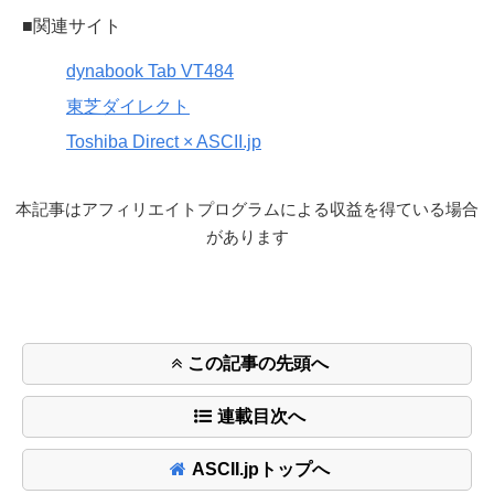
■関連サイト
dynabook Tab VT484
東芝ダイレクト
Toshiba Direct × ASCII.jp
本記事はアフィリエイトプログラムによる収益を得ている場合
があります
この記事の先頭へ
連載目次へ
ASCII.jpトップへ