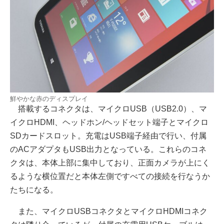
鮮やかな赤のディスプレイ
搭載するコネクタは、マイクロUSB（USB2.0）、マ
イクロHDMI、ヘッドホン/ヘッドセット端子とマイクロ
SDカードスロット。充電はUSB端子経由で行い、付属
のACアダプタもUSB出力となっている。これらのコネ
クタは、本体上部に集中しており、正面カメラが上にく
るような横位置だと本体左側ですべての接続を行なうか
たちになる。
また、マイクロUSBコネクタとマイクロHDMIコネク