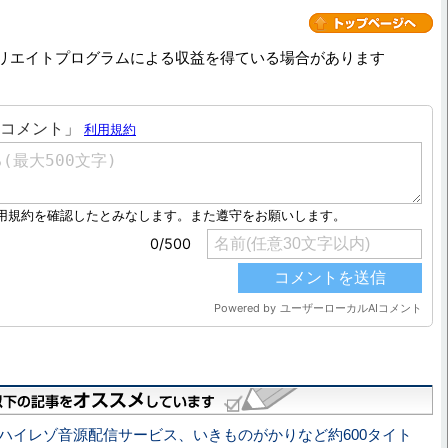
リエイトプログラムによる収益を得ている場合があります
aがハイレゾ音源配信サービス、いきものがかりなど約600タイト