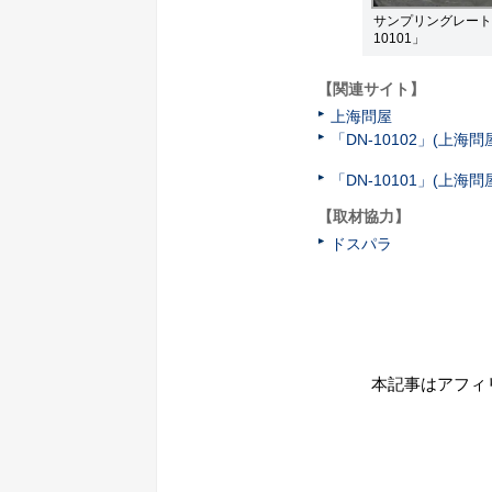
サンプリングレート24
10101」
【関連サイト】
上海問屋
「DN-10102」(上海問
「DN-10101」(上海問
【取材協力】
ドスパラ
本記事はアフィ