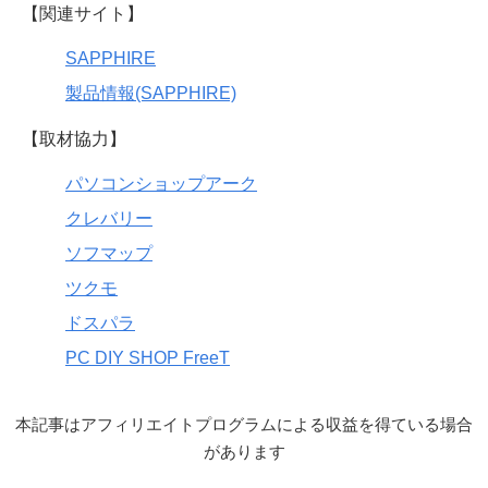
【関連サイト】
SAPPHIRE
製品情報(SAPPHIRE)
【取材協力】
パソコンショップアーク
クレバリー
ソフマップ
ツクモ
ドスパラ
PC DIY SHOP FreeT
本記事はアフィリエイトプログラムによる収益を得ている場合
があります