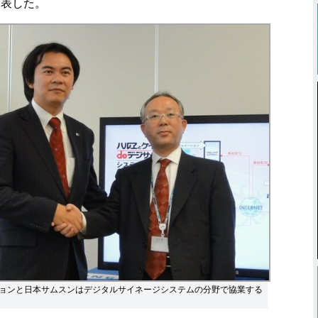
発表した。
ョンと日本サムスンはデジタルサイネージシステムの分野で協業する