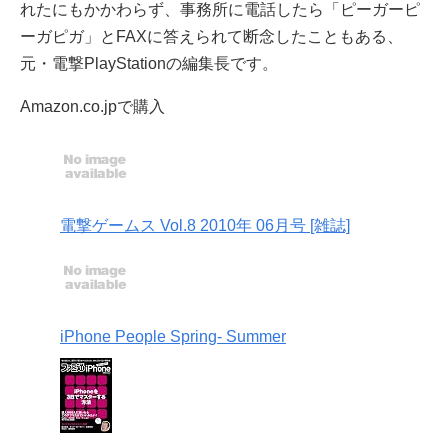
れたにもかかわらず、事務所に電話したら「ピーガーピ
ーガピガ」とFAXに答えられて断念したこともある、
元・電撃PlayStationの編集長です。
Amazon.co.jpで購入
電撃ゲームス Vol.8 2010年 06月号 [雑誌]
iPhone People Spring- Summer