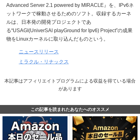
Advanced Server 2.1 powered by MIRACLE』を、IPv6ネ
ットワークで稼動させるためのソフト。収録するカーネ
ルは、日本発の開発プロジェクトであ
る“USAGI(UniverSAl playGround for Ipv6) Project”の成果
物をLinuxカーネルに取り込んだものという。
ニュースリリース
ミラクル・リナックス
本記事はアフィリエイトプログラムによる収益を得ている場合
があります
この記事を読まれたあなたへのオススメ