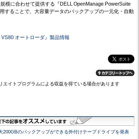
合わせて提供する『DELL OpenManage PowerSuite
ion』を使用することで、大容量データのバックアップの一元化・自動
122T VS80 オートローダ』製品情報
リエイトプログラムによる収益を得ている場合があります
大200GBのバックアップができる外付けテープドライブを発表