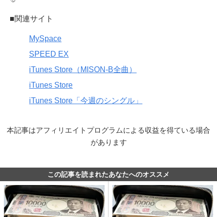
■関連サイト
MySpace
SPEED EX
iTunes Store（MISON-B全曲）
iTunes Store
iTunes Store「今週のシングル」
本記事はアフィリエイトプログラムによる収益を得ている場合
があります
この記事を読まれたあなたへのオススメ