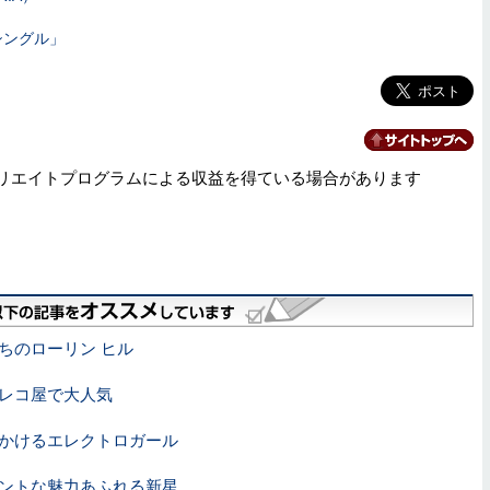
週のシングル」
リエイトプログラムによる収益を得ている場合があります
ちのローリン ヒル
レコ屋で大人気
かけるエレクトロガール
ントな魅力あふれる新星