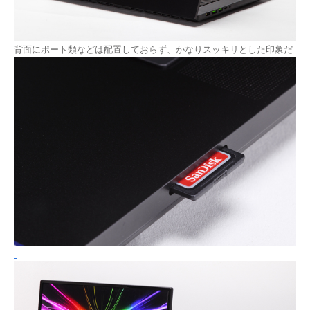
背面にポート類などは配置しておらず、かなりスッキリとした印象だ