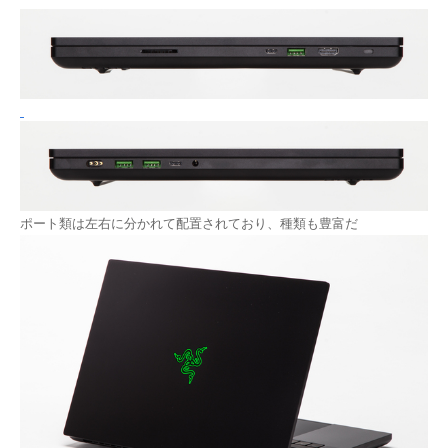
ポート類は左右に分かれて配置されており、種類も豊富だ