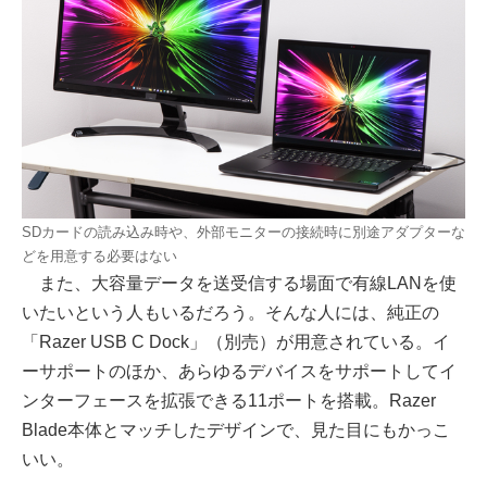
SDカードの読み込み時や、外部モニターの接続時に別途アダプターな
どを用意する必要はない
また、大容量データを送受信する場面で有線LANを使
いたいという人もいるだろう。そんな人には、純正の
「Razer USB C Dock」（別売）が用意されている。イ
ーサポートのほか、あらゆるデバイスをサポートしてイ
ンターフェースを拡張できる11ポートを搭載。Razer
Blade本体とマッチしたデザインで、見た目にもかっこ
いい。