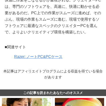
快適に作業をこなせるかが重視される。クリエイターPC
は、専門のソフトウェアを、高速に、快適に動かせる必
要があるのだ。PC上での作業がスムーズに進めば、その
ぶん、現場の作業もスムーズに進む。現場で使用するソ
フトウェアに最適なスペックのクリエイターPCを選ん
で、よりよいクリエイティブ環境を構築したい。
■関連サイト
Razer: ノートPC&PCケース
本記事はアフィリエイトプログラムによる収益を得ている場合
があります
この記事を読まれたあなたへのオススメ