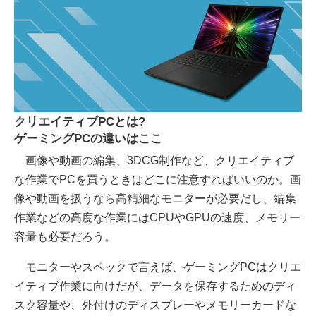
クリエイティブPCとは?
ゲーミングPCの違いはここ
画像や動画の編集、3DCG制作など、クリエイティブ
な作業でPCを買うときはどこに注意すればいいのか。画
像や動画を扱うなら高精細なモニターが必要だし、編集
作業などの高度な作業にはCPUやGPUの速度、メモリー
容量も必要だろう。
モニターやスペックで言えば、ゲーミングPCはクリエ
イティブ作業に向けだが、データを保存するためのディ
スク容量や、外付けのディスプレーやメモリーカードな