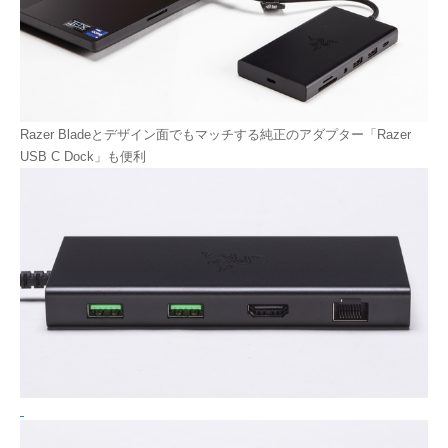
Razer Bladeとデザイン面でもマッチする純正のアダプター「Razer
USB C Dock」も便利