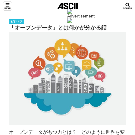
ビジネス
「オープンデータ」とは何かが分かる話
オープンデータがもつ力とは？ どのように世界を変