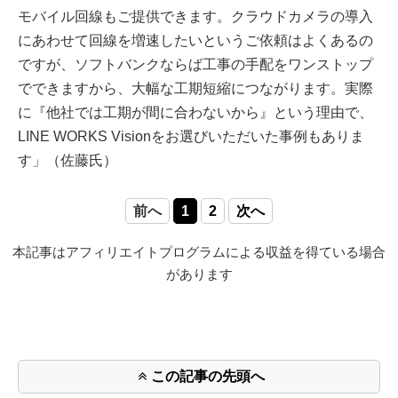
モバイル回線もご提供できます。クラウドカメラの導入
にあわせて回線を増速したいというご依頼はよくあるの
ですが、ソフトバンクならば工事の手配をワンストップ
でできますから、大幅な工期短縮につながります。実際
に『他社では工期が間に合わないから』という理由で、
LINE WORKS Visionをお選びいただいた事例もありま
す」（佐藤氏）
前へ
1
2
次へ
本記事はアフィリエイトプログラムによる収益を得ている場合
があります
この記事の先頭へ