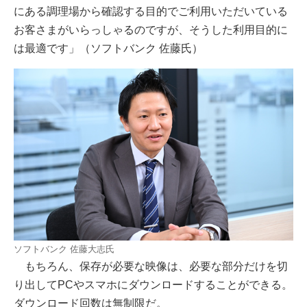
にある調理場から確認する目的でご利用いただいている
お客さまがいらっしゃるのですが、そうした利用目的に
は最適です」（ソフトバンク 佐藤氏）
ソフトバンク 佐藤大志氏
もちろん、保存が必要な映像は、必要な部分だけを切
り出してPCやスマホにダウンロードすることができる。
ダウンロード回数は無制限だ。