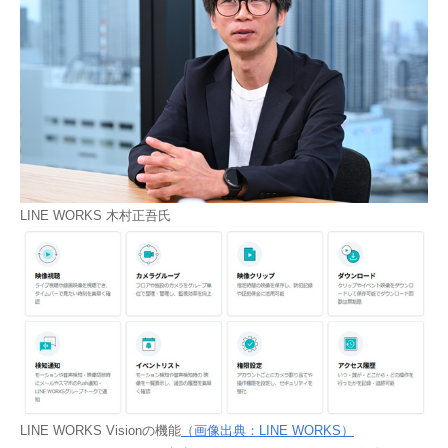
LINE WORKS 木村正吾氏
LINE WORKS Visionの機能
（画像出典：LINE WORKS）