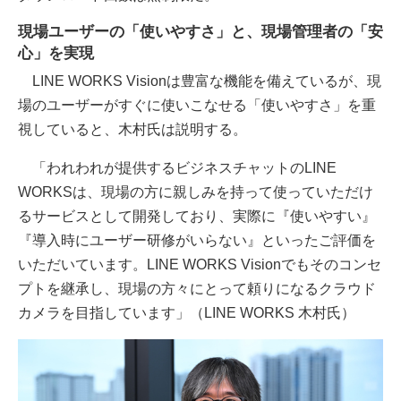
現場ユーザーの「使いやすさ」と、現場管理者の「安
心」を実現
LINE WORKS Visionは豊富な機能を備えているが、現
場のユーザーがすぐに使いこなせる「使いやすさ」を重
視していると、木村氏は説明する。
「われわれが提供するビジネスチャットのLINE
WORKSは、現場の方に親しみを持って使っていただけ
るサービスとして開発しており、実際に『使いやすい』
『導入時にユーザー研修がいらない』といったご評価を
いただいています。LINE WORKS Visionでもそのコンセ
プトを継承し、現場の方々にとって頼りになるクラウド
カメラを目指しています」（LINE WORKS 木村氏）