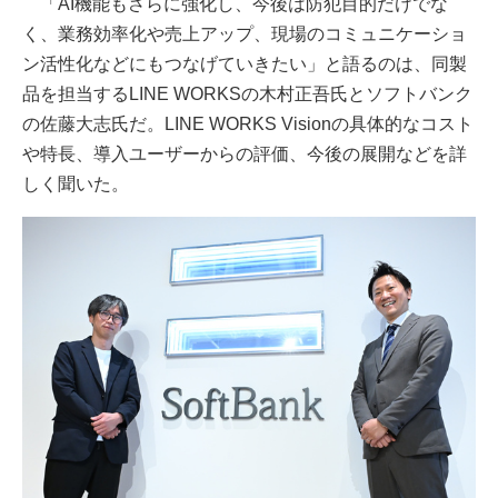
「AI機能もさらに強化し、今後は防犯目的だけでな
く、業務効率化や売上アップ、現場のコミュニケーショ
ン活性化などにもつなげていきたい」と語るのは、同製
品を担当するLINE WORKSの木村正吾氏とソフトバンク
の佐藤大志氏だ。LINE WORKS Visionの具体的なコスト
や特長、導入ユーザーからの評価、今後の展開などを詳
しく聞いた。