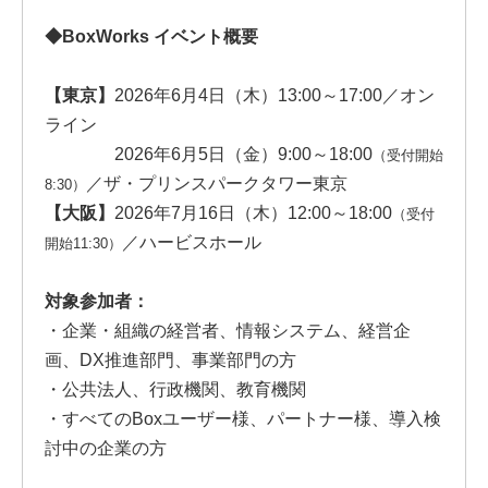
◆BoxWorks イベント概要
【東京】
2026年6月4日（木）13:00～17:00／オン
ライン
2026年6月5日（金）9:00～18:00
（受付開始
／ザ・プリンスパークタワー東京
8:30）
【大阪】
2026年7月16日（木）12:00～18:00
（受付
／ハービスホール
開始11:30）
対象参加者：
・企業・組織の経営者、情報システム、経営企
画、DX推進部門、事業部門の方
・公共法人、行政機関、教育機関
・すべてのBoxユーザー様、パートナー様、導入検
討中の企業の方