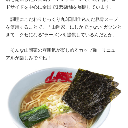
ドサイドを中心に全国で185店舗を展開しています。
調理にこだわりじっくり丸3日間仕込んだ豚骨スープ
を使用することで、「山岡家」にしかできない"ガツンと
きて、クセになる"ラーメンを提供しているんだとか。
そんな山岡家の雰囲気が楽しめるカップ麺、リニュー
アルが楽しみですね！