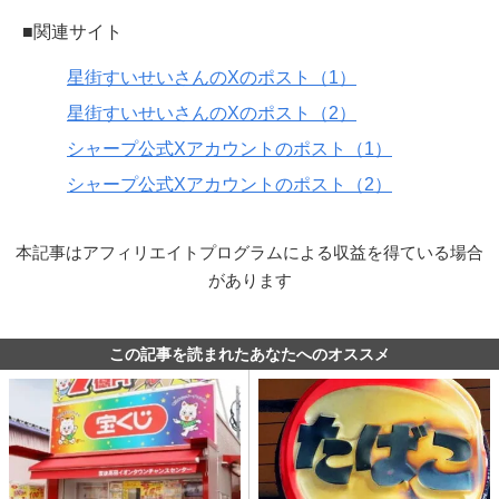
■関連サイト
星街すいせいさんのXのポスト（1）
星街すいせいさんのXのポスト（2）
シャープ公式Xアカウントのポスト（1）
シャープ公式Xアカウントのポスト（2）
本記事はアフィリエイトプログラムによる収益を得ている場合
があります
この記事を読まれたあなたへのオススメ