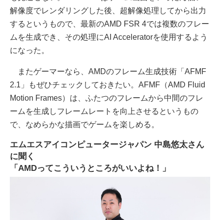
解像度でレンダリングした後、超解像処理してから出力
するというもので、最新のAMD FSR 4では複数のフレー
ムを生成でき、その処理にAI Acceleratorを使用するよう
になった。
またゲーマーなら、AMDのフレーム生成技術「AFMF
2.1」もぜひチェックしておきたい。AFMF（AMD Fluid
Motion Frames）は、ふたつのフレームから中間のフレ
ームを生成しフレームレートを向上させるというもの
で、なめらかな描画でゲームを楽しめる。
エムエスアイコンピュータージャパン 中島悠太さん
に聞く
「AMDってこういうところがいいよね！」