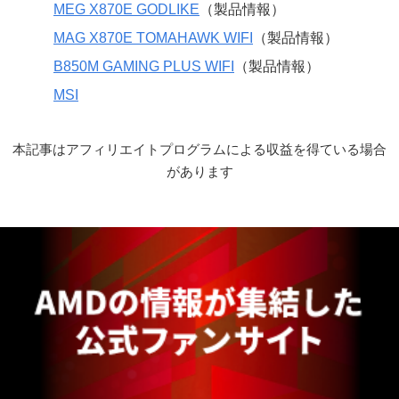
MEG X870E GODLIKE
（製品情報）
MAG X870E TOMAHAWK WIFI
（製品情報）
B850M GAMING PLUS WIFI
（製品情報）
MSI
本記事はアフィリエイトプログラムによる収益を得ている場合
があります