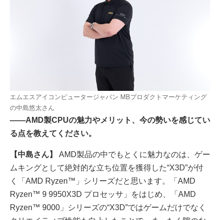
エムエスアイコンピュータージャパン MBプロダクトマーケティング
の中島悠太さん
――AMD製CPUの魅力やメリット、今の勢いを感じてい
る点を教えてください。
【中島さん】
AMD製品の中でもとくに魅力なのは、ゲー
ムキングとして絶対的な立ち位置を獲得した“X3D”が付
く「AMD Ryzen™」シリーズだと思います。「AMD
Ryzen™ 9 9950X3D プロセッサ」をはじめ、「AMD
Ryzen™ 9000」シリーズの“X3D”ではゲームだけでなく