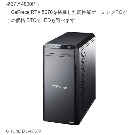
格37万4800円）
GeForce RTX 5070を搭載した高性能ゲーミングPCが
この価格 BTOでLEDも選べます
G TUNE DG-A7G70