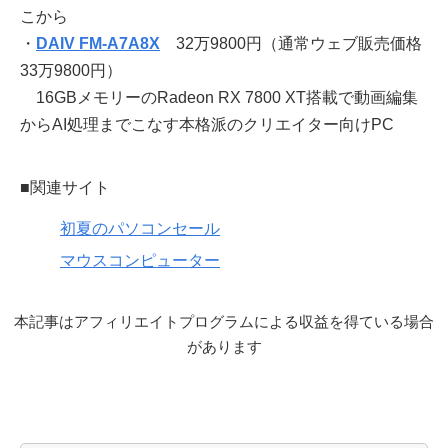
こから
・
DAIV FM-A7A8X
32万9800円（通常ウェブ販売価格
33万9800円）
16GBメモリーのRadeon RX 7800 XT搭載で動画編集
からAI処理までこなす本格派のクリエイター向けPC
■関連サイト
初夏のパソコンセール
マウスコンピューター
本記事はアフィリエイトプログラムによる収益を得ている場合
があります