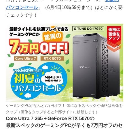
パソコンセール
」（6月4日10時59分まで）はとにかく要
チェックです！
ゲーミングPCがなんと7万円オフ！ 気になるスペックや価格は画像を
タップ（画像をタップすると外部サイトに移動します）
Core Ultra 7 265＋GeForce RTX 5070の
最新スペックのゲーミングPCが早くも7万円オフのセ