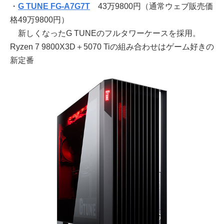
・
G TUNE FG-A7G7T
43万9800円（通常ウェブ販売価
格49万9800円）
新しくなったG TUNEのフルタワーケースを採用。
Ryzen 7 9800X3D＋5070 Tiの組み合わせはゲーム好きの
新定番