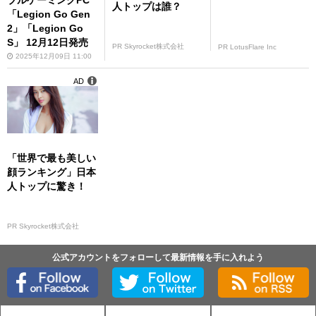
人トップは誰？
「Legion Go Gen
2」「Legion Go
S」 12月12日発売
PR Skyrocket株式会社
PR LotusFlare Inc
2025年12月09日 11:00
AD
「世界で最も美しい
顔ランキング」日本
人トップに驚き！
PR Skyrocket株式会社
公式アカウントをフォローして最新情報を手に入れよう