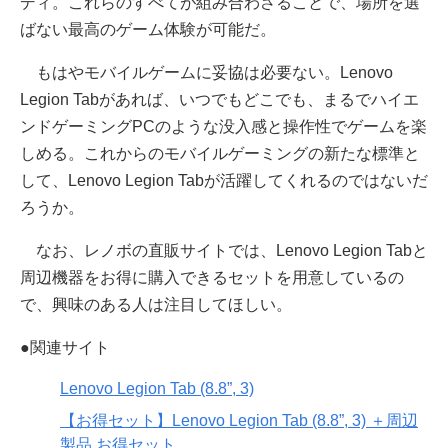
ディ。これらのすべてが組み合わさることで、場所を選
ばない最高のゲーム体験が可能だ。
もはやモバイルゲームに妥協は必要ない。Lenovo
Legion Tabがあれば、いつでもどこでも、まるでハイエ
ンドゲーミングPCのような没入感と操作性でゲームを楽
しめる。これからのモバイルゲーミングの新たな標準と
して、Lenovo Legion Tabが活躍してくれるのではないだ
ろうか。
なお、レノボの直販サイトでは、Lenovo Legion Tabと
周辺機器をお得に購入できるセットを用意しているの
で、興味のある人は注目してほしい。
●関連サイト
Lenovo Legion Tab (8.8”, 3)
【お得セット】Lenovo Legion Tab (8.8”, 3) ＋周辺
製品 お得セット