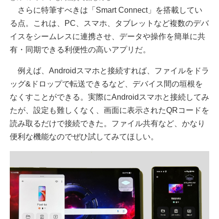
さらに特筆すべきは「Smart Connect」を搭載してい
る点。これは、PC、スマホ、タブレットなど複数のデバ
イスをシームレスに連携させ、データや操作を簡単に共
有・同期できる利便性の高いアプリだ。
例えば、Androidスマホと接続すれば、ファイルをドラ
ッグ&ドロップで転送できるなど、デバイス間の垣根を
なくすことができる。実際にAndroidスマホと接続してみ
たが、設定も難しくなく、画面に表示されたQRコードを
読み取るだけで接続できた。ファイル共有など、かなり
便利な機能なのでぜひ試してみてほしい。