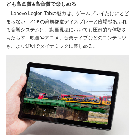
ども高画質&高音質で楽しめる
Lenovo Legion Tabの魅力は、ゲームプレイだけにとど
まらない。2.5Kの高解像度ディスプレーと臨場感あふれ
る音響システムは、動画視聴においても圧倒的な体験を
もたらす。映画やアニメ、音楽ライブなどのコンテンツ
も、より鮮明でダイナミックに楽しめる。