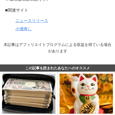
■関連サイト
ニュースリリース
小僧寿し
本記事はアフィリエイトプログラムによる収益を得ている場合
があります
この記事を読まれたあなたへのオススメ