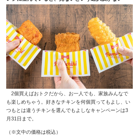
2個買えばおトクだから、お一人でも、家族みんなで
も楽しめちゃう。好きなチキンを何個買ってもよし、い
つもとは違うチキンを選んでもよしなキャンペーンは3
月31日まで。
（※文中の価格は税込）