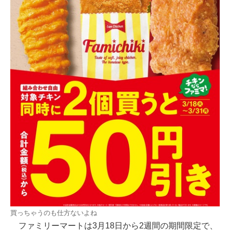
買っちゃうのも仕方ないよね
ファミリーマートは3月18日から2週間の期間限定で、