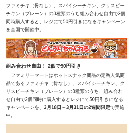
ファミチキ（骨なし）、スパイシーチキン、クリスピー
チキン（プレーン）の3種類のうち組み合わせ自由で2個
同時購入すると、レジにて50円引きになるキャンペーン
を全国で開催中。
組み合わせ自由！ 2個で50円引き
ファミリーマートはホットスナック商品の定番人気商
品であるファミチキ（骨なし）、スパイシーチキン、ク
リスピーチキン（プレーン）の3種類のうち、組み合わ
せ自由で2個同時に購入するとレジにて50円引きになる
キャンペーンを、
3月18日～3月31日の2週間限定
で実施
中。