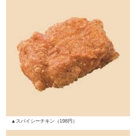
▲スパイシーチキン（198円）