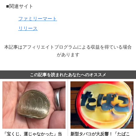
■関連サイト
ファミリーマート
リリース
本記事はアフィリエイトプログラムによる収益を得ている場合
があります
この記事を読まれたあなたへのオススメ
「宝くじ、運じゃなかった」当
新型タバコが大反響！「たばこ