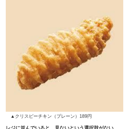
▲クリスピーチキン（プレーン）189円
レジに並んでいると、見ないという選択肢がない