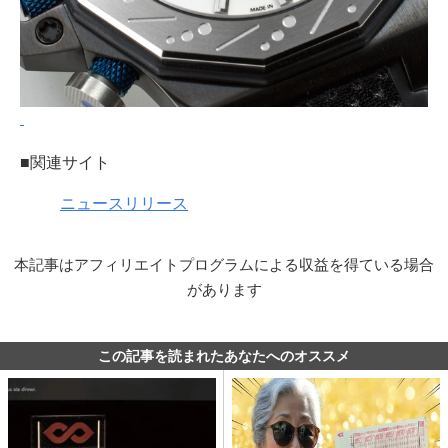
■関連サイト
ニュースリリース
本記事はアフィリエイトプログラムによる収益を得ている場合
があります
この記事を読まれたあなたへのオススメ