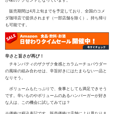
が味のアクセントとなっています。
販売期間は4月上旬までを予定しており、全国のコメ
ダ珈琲店で提供されます（一部店舗を除く）。持ち帰り
も可能です。
辛さと旨さが再び！
チキンパティのザクザク食感とカラムーチョパウダー
の風味の組み合わせは、辛旨好きにはたまらない一品と
なりそう。
ボリュームもたっぷりで、食事としても満足できそう
です。辛いものやボリュームのあるハンバーガーが好き
な人は、この機会に試してみては？
※価格は税込表記です。販売価格は店舗により異なりま