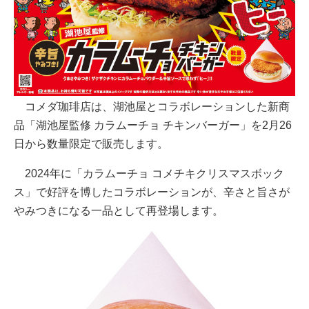
コメダ珈琲店は、湖池屋とコラボレーションした新商
品「湖池屋監修 カラムーチョ チキンバーガー」を2月26
日から数量限定で販売します。
2024年に「カラムーチョ コメチキクリスマスボック
ス」で好評を博したコラボレーションが、辛さと旨さが
やみつきになる一品として再登場します。