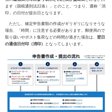
ます（国税通則法22条）」とのこと。つまり、通称「消
印」の日付が提出日となります。
ただし、確定申告書類の作成がギリギリになりそうな
場合、「時間」に注意する必要があります。郵便局ので
取り扱いやポスト集荷などの時間が過ぎた場合は、
翌日
の通信日付印（消印）
となってしまいます。